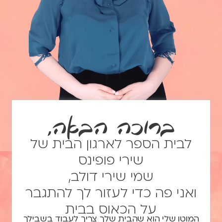
ברוכה הבאה,
לבית הספר לארגון הבית של
שירי פופינס
שמי שירי דולב,
ואני פה כדי לעזור לך להתגבר
על הכאוס בבית
המוטו שלי הוא שהבית שלך צריך לעבוד בשבילך