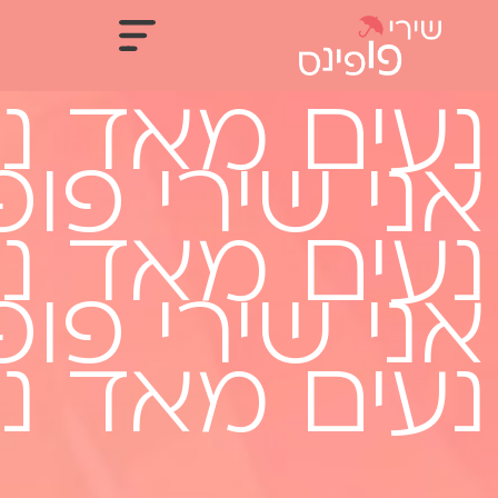
נעים מאד נ
אני שירי פופ
נעים מאד נ
אני שירי פופ
נעים מאד נ