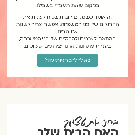
במקום שאת תעבדי בשבילו.
זה אומר שבמקום לנסות בכוח לשנות את
ההרגלים של בני המשפחה, אפשר וצריך לשנות
את הבית
בהתאם לצרכים ולהרגלים של בני המשפחה,
בעזרת פתרונות ארגון יצירתיים ופשוטים.
בא לך להכיר אותי עוד?
בחני את עצמך
האם הבית שלך