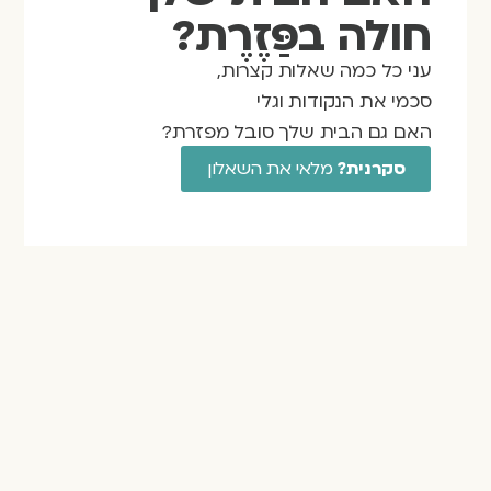
חולה בפַּזֶרֶת?
עני כל כמה שאלות קצרות,
סכמי את הנקודות וגלי
האם גם הבית שלך סובל מפזרת?
סקרנית?
מלאי את השאלון