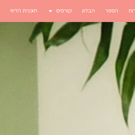
ות
הספר
הבלוג
קורסים
תוכנית הליווי