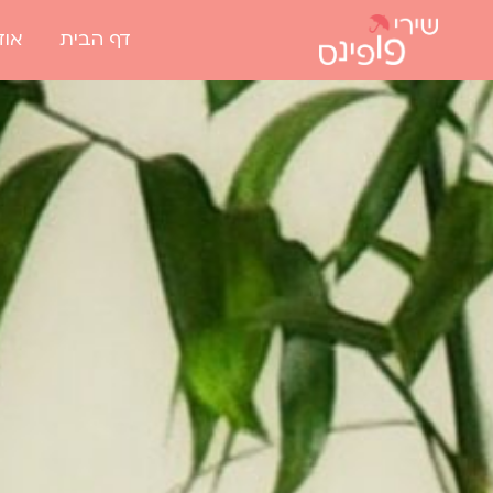
דף הבית
אוד