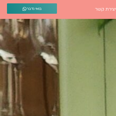
בואי נדבר
יצירת קשר