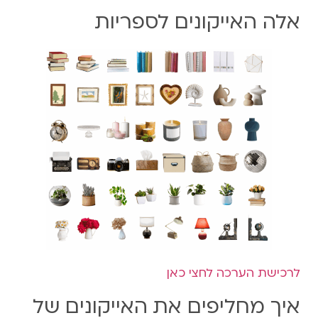
אלה האייקונים לספריות
לרכישת הערכה לחצי כאן
איך מחליפים את האייקונים של