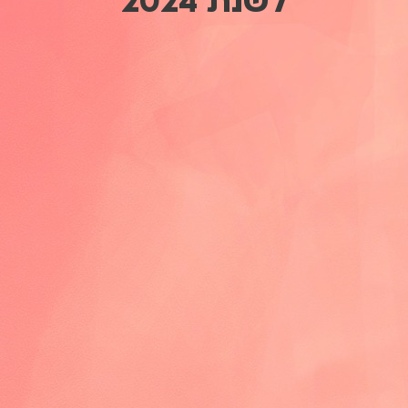
לשנת 2024