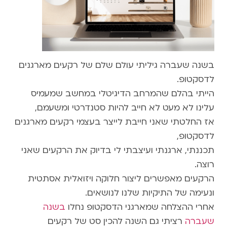
בשנה שעברה גיליתי עולם שלם של רקעים מארגנים
לדסקטופ.
הייתי בהלם שהמרחב הדיגיטלי במחשב שמעמיס
עלינו לא מעט לא חייב להיות סטנדרטי ומשעמם,
אז החלטתי שאני חייבת לייצר בעצמי רקעים מארגנים
לדסקטופ,
תכננתי, ארגנתי ועיצבתי לי בדיוק את הרקעים שאני
רוצה.
הרקעים מאפשרים ליצור חלוקה ויזואלית אסתטית
ונעימה של התיקיות שלנו לנושאים.
אחרי ההצלחה שמארגני הדסקטופ נחלו
בשנה
שעברה
רציתי גם השנה להכין סט של רקעים