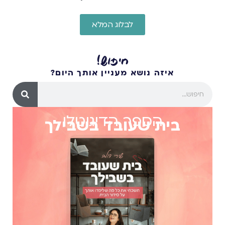
לבלוג המלא
חיפוש!
איזה נושא מעניין אותך היום?
הספר הדיגיטלי
בית שעובד בשבילך