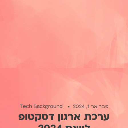
פברואר 1, 2024
Tech Background
ערכת ארגון דסקטופ