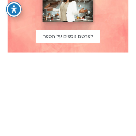
לפרטים נוספים על הספר
נושאים חמים
ארגון ועיצוב