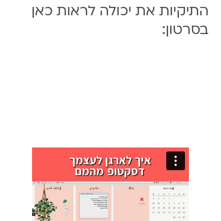
התיקיות את יכולה לראות כאן
בסרטון: