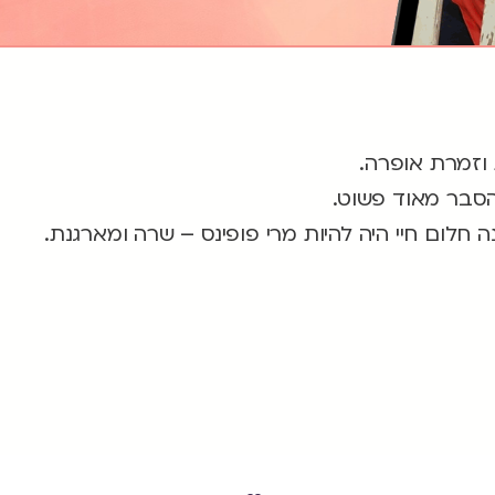
 וזמרת אופרה.
סבר מאוד פשוט.
 חלום חיי היה להיות מרי פופינס – שרה ומארגנת.