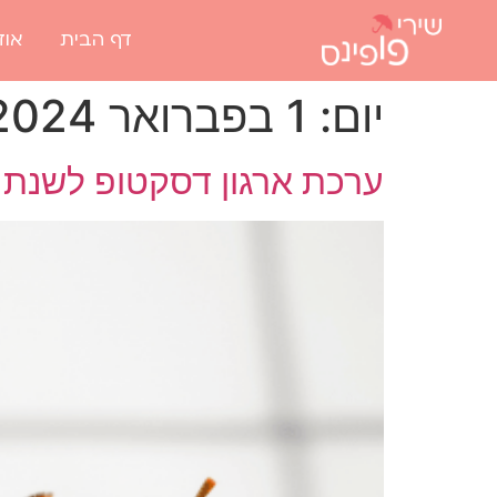
דף הבית
אוד
יום:
1 בפברואר 2024
ערכת ארגון דסקטופ לשנת 2024