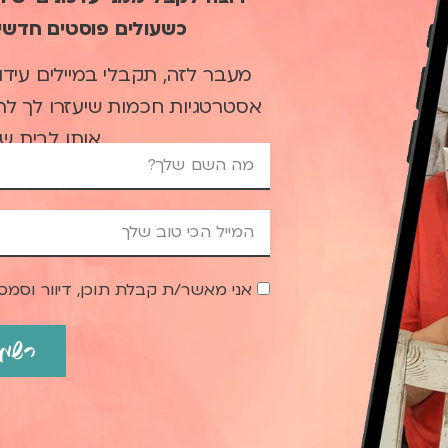
כשעולים פוסטים חדשי
מעבר לזה, תקבלי במיילים עידו
אסטרטגיות חכמות שיעזרו לך ל
אותו לבית ש
אני מאשר/ת קבלת תוכן, דיוור וסמס
רשמי 