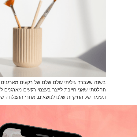
בשנה שעברה גיליתי עולם שלם של רקעים מארגנים 
החלטתי שאני חייבת לייצר בעצמי רקעים מארגנים לד
ונעימה של התיקיות שלנו לנושאים. אחרי ההצלחה ש