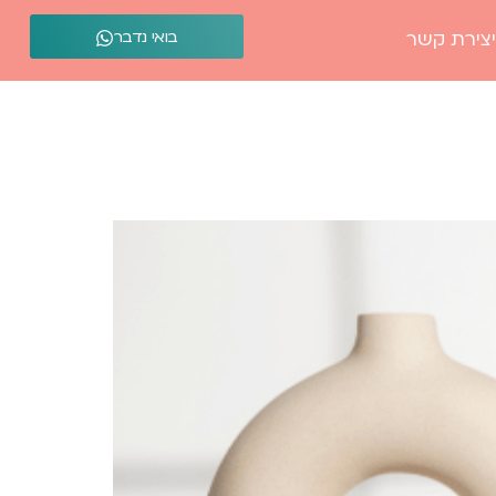
בואי נדבר
יצירת קשר