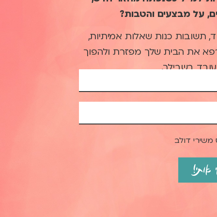
ם, על מבצעים והטבות?
ד, תשובות כנות שאלות אמיתיות,
רפא את הבית שלך מפזרת ולהפוך
עובד בשבילך.
 משירי דולב
אותי!