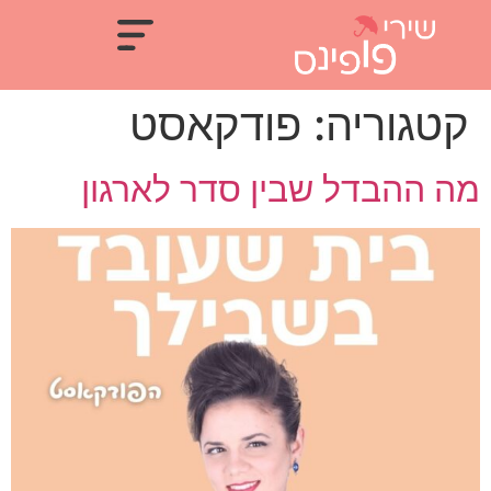
קטגוריה:
פודקאסט
מה ההבדל שבין סדר לארגון