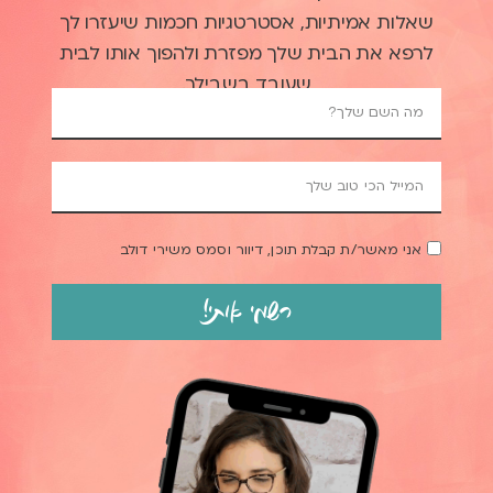
שאלות אמיתיות, אסטרטגיות חכמות שיעזרו לך
לרפא את הבית שלך מפזרת ולהפוך אותו לבית
שעובד בשבילך.
אני מאשר/ת קבלת תוכן, דיוור וסמס משירי דולב
רשמי אותי!