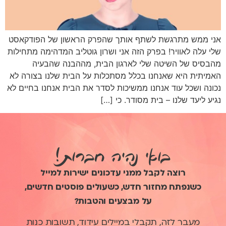
אני ממש מתרגשת לשתף אותך שהפרק הראשון של הפודקאסט
שלי עלה לאוויר! בפרק הזה אני ושרון גוטליב המדהימה מתחילות
מהבסיס של השיטה שלי לארגון הבית, מההבנה שהבעיה
האמיתית היא שאנחנו בכלל מסתכלות על הבית שלנו בצורה לא
נכונה ושכל עוד אנחנו ממשיכות לסדר את הבית אנחנו בחיים לא
נגיע ליעד שלנו – בית מסודר. כי […]
בואי נהיה חברות!
רוצה לקבל ממני עדכונים ישירות למייל
כשנפתח מחזור חדש, כשעולים פוסטים חדשים,
על מבצעים והטבות?
מעבר לזה, תקבלי במיילים עידוד, תשובות כנות