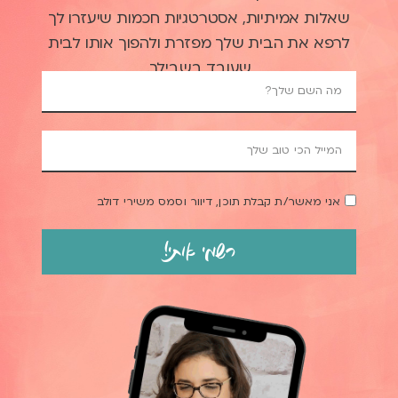
שאלות אמיתיות, אסטרטגיות חכמות שיעזרו לך
לרפא את הבית שלך מפזרת ולהפוך אותו לבית
שעובד בשבילך.
אני מאשר/ת קבלת תוכן, דיוור וסמס משירי דולב
רשמי אותי!