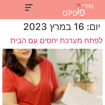
יום:
16 במרץ 2023
לפתח מערכת יחסים עם הבית