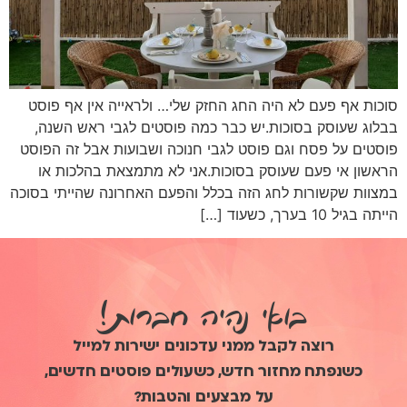
סוכות אף פעם לא היה החג החזק שלי… ולראייה אין אף פוסט
בבלוג שעוסק בסוכות.יש כבר כמה פוסטים לגבי ראש השנה,
פוסטים על פסח וגם פוסט לגבי חנוכה ושבועות אבל זה הפוסט
הראשון אי פעם שעוסק בסוכות.אני לא מתמצאת בהלכות או
במצוות שקשורות לחג הזה בכלל והפעם האחרונה שהייתי בסוכה
הייתה בגיל 10 בערך, כשעוד […]
בואי נהיה חברות!
רוצה לקבל ממני עדכונים ישירות למייל
כשנפתח מחזור חדש, כשעולים פוסטים חדשים,
על מבצעים והטבות?