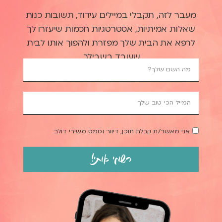
מעבר לזה, תקבלי במיילים עידוד, תשובות כנות
שאלות אמיתיות, אסטרטגיות חכמות שיעזרו לך
לרפא את הבית שלך מפזרת ולהפוך אותו לבית
שעובד בשבילך.
אני מאשר/ת קבלת תוכן, דיוור וסמס משירי דולב
רשמי אותי!