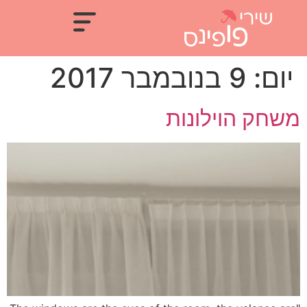
יום:
9 בנובמבר 2017
משחק הוילונות