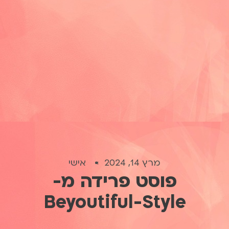
מרץ 14, 2024
אישי
פוסט פרידה מ-
Beyoutiful-Style