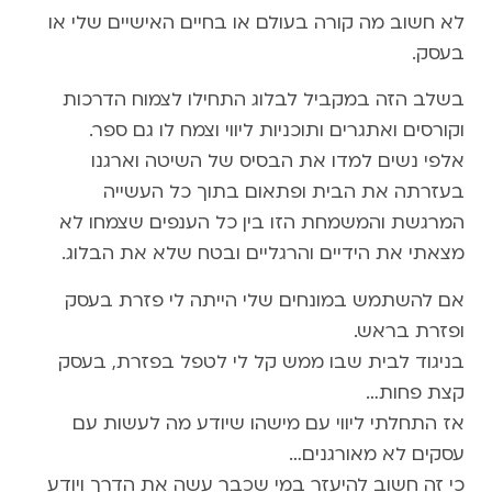
לא חשוב מה קורה בעולם או בחיים האישיים שלי או
בעסק.
בשלב הזה במקביל לבלוג התחילו לצמוח הדרכות
וקורסים ואתגרים ותוכניות ליווי וצמח לו גם ספר.
אלפי נשים למדו את הבסיס של השיטה וארגנו
בעזרתה את הבית ופתאום בתוך כל העשייה
המרגשת והמשמחת הזו בין כל הענפים שצמחו לא
מצאתי את הידיים והרגליים ובטח שלא את הבלוג.
אם להשתמש במונחים שלי הייתה לי פזרת בעסק
ופזרת בראש.
בניגוד לבית שבו ממש קל לי לטפל בפזרת, בעסק
קצת פחות…
אז התחלתי ליווי עם מישהו שיודע מה לעשות עם
עסקים לא מאורגנים…
כי זה חשוב להיעזר במי שכבר עשה את הדרך ויודע