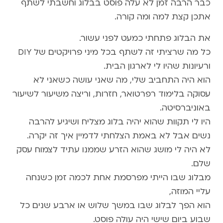
כבר הרבה זמן לא עלה פוסט בבלוג וחשבתי לשתף
אתכן קצת למה ומה קורה.
את הבלוג פתחתי כמעט לפני עשור.
כל מה שרציתי זה לשתף בכל מיני פרויקטים של DIY
ורעיונות שהיו לי לארגון הבית.
הוא היה התחביב שלי, מה שאני עושה כשאני לא
עסוקה בלימוד רפרטואר, חזרות, וריצה משיעור לשיעור
באוניברסיטה.
היו לי תקוות שהוא יהיה בלוג מצליח ושיגיע להרבה
נשים אבל לא באמת הצלחתי לדמיין איך זה יקרה.
לא היה לי מושג שהוא הזרע שממנו עתיד לצמוח עסק
שלם.
מבלוג שבו הייתי מפרסמת אחת לכמה זמן כשנחה
עליי המוזה,
הוא הפך לבלוג שבו במשך שלוש או ארבע שנים כל
שבוע ביום שישי היה עולה פוסט.