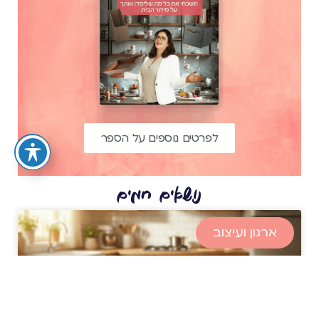
לפרטים נוספים על הספר
נושאים חמים
ארגון ועיצוב