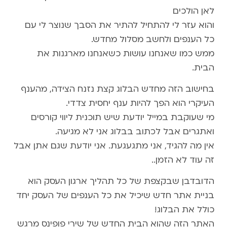
לאן הולכים
והוא עזר לי להתחיל להתיר את הסבך שנוצר לי עם
כל הענפים ולחשב מסלול מחדש.
ממש כמו שאנחנו עושות כשאנחנו מארגנות את
הבית.
בחישוב הזה מחדש הבלוג קצת נזנח הצידה, מהענף
העיקרי הוא הפך להיות ענף יחסית צדדי.
מי שעוקבת במייל יודעת שיש תוכנית ליווי קורסים
ואתגרים אבל לכתוב בבלוג אני לא מגיעה.
אין מה להגיד, אני מתגעגעת. אני יודעת שגם אתן אבל
זה עוד לא הזמן..
הדובדבן שבקצפת של כל תהליך ארגון העסק הוא
בניית אתר חדש שיכיל את כל הענפים של העסק יחד
כולל את הבלוג!
האתר הזה שהוא הבית החדש של שירי פופינס מרגש