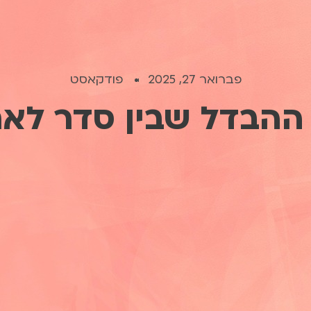
פברואר 27, 2025
פודקאסט
ההבדל שבין סדר לארג