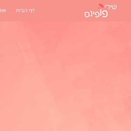
דף הבית
אוד