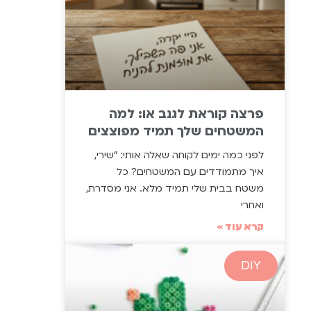
פרצה קוראת לגנב או: למה
המשטחים שלך תמיד מפוצצים
לפני כמה ימים לקוחה שאלה אותי: "שירי,
איך מתמודדים עם המשטחים? כל
משטח בבית שלי תמיד מלא. אני מסדרת,
ואחרי
קרא עוד »
DIY