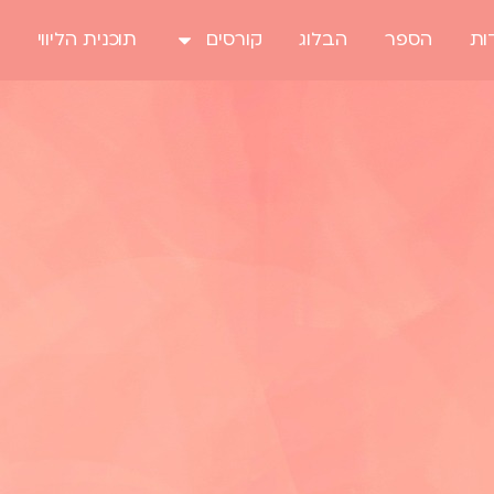
ות
הספר
הבלוג
קורסים
תוכנית הליווי