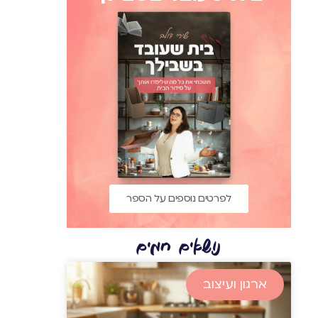
לפרטים נוספים על הספר
נושאים חמים
ארגון ועיצוב