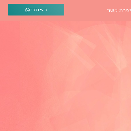
בואי נדבר
יצירת קשר