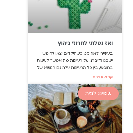
ואז נפלתי לחרוזי גיהוץ
בעשירי לאוגוסט כשהילדים יצאו לחופש
ישבנו ודיברנו על רעיונות מה אפשר לעשות
בחופש, בין כל הרעיונות עלה גם הנושא של
קרא עוד »
שופינג לבית