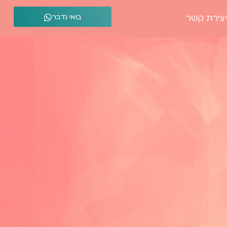
בואי נדבר
יצירת קשר