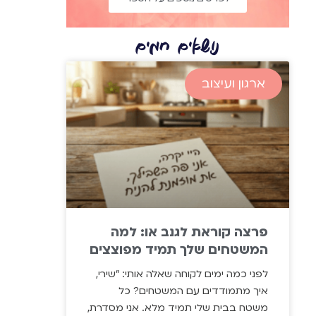
נושאים חמים
ארגון ועיצוב
פרצה קוראת לגנב או: למה
המשטחים שלך תמיד מפוצצים
לפני כמה ימים לקוחה שאלה אותי: "שירי,
איך מתמודדים עם המשטחים? כל
משטח בבית שלי תמיד מלא. אני מסדרת,