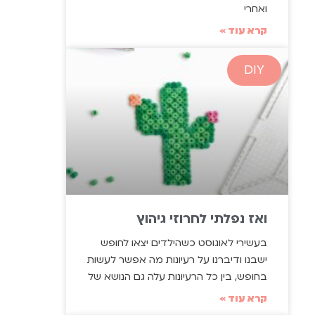
ואחרי
קרא עוד »
DIY
ואז נפלתי לחרוזי גיהוץ
בעשירי לאוגוסט כשהילדים יצאו לחופש
ישבנו ודיברנו על רעיונות מה אפשר לעשות
בחופש, בין כל הרעיונות עלה גם הנושא של
קרא עוד »