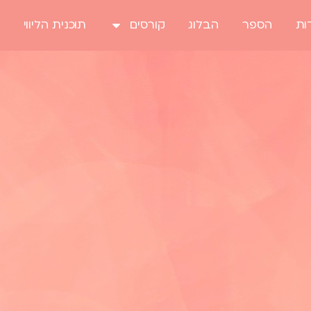
ות
הספר
הבלוג
קורסים
תוכנית הליווי