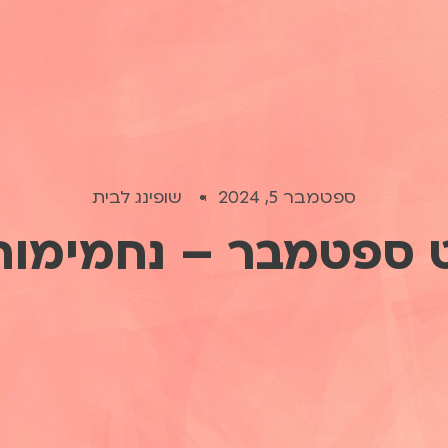
ספטמבר 5, 2024
שופינג לבית
ט ספטמבר – נחמימות