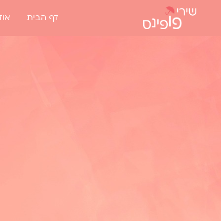
דף הבית
אוד